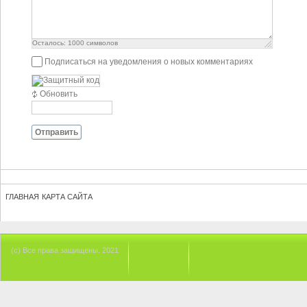
Осталось:
1000
символов
Подписаться на уведомления о новых комментариях
Обновить
Отправить
ГЛАВНАЯ
КАРТА САЙТА
(с) Все права защищены. 2021